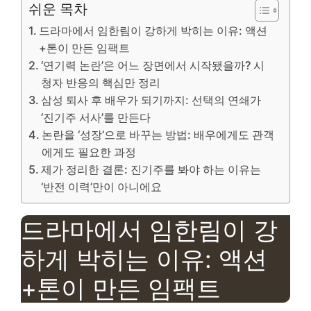
쉬운 목차
드라마에서 임한림이 강하게 박히는 이유: 액션
+톤이 만든 임팩트
‘연기력 논란’은 어느 장면에서 시작됐을까? 시
청자 반응의 핵심만 정리
삼성 퇴사 후 배우가 되기까지: 선택의 연쇄가
‘진기주 서사’를 만든다
논란을 ‘성장’으로 바꾸는 방법: 배우에게도 관객
에게도 필요한 과정
제가 정리한 결론: 진기주를 봐야 하는 이유는
‘반전 이력’만이 아니에요
드라마에서 임한림이 강
하게 박히는 이유: 액션
+톤이 만든 임팩트