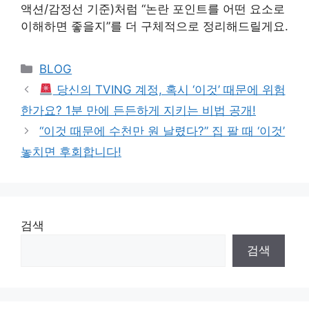
액션/감정선 기준)처럼 “논란 포인트를 어떤 요소로
이해하면 좋을지”를 더 구체적으로 정리해드릴게요.
Categories
BLOG
당신의 TVING 계정, 혹시 ‘이것’ 때문에 위험
한가요? 1분 만에 든든하게 지키는 비법 공개!
“이것 때문에 수천만 원 날렸다?” 집 팔 때 ‘이것’
놓치면 후회합니다!
검색
검색