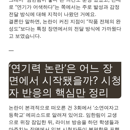
로 “연기가 어색하다”는 쪽에서는 주로 발성과 감정
전달 방식에 대해 지적이 나왔던 거예요.
결론만 말하면, 논란이 커진 지점이 “작품 전체의 완
성도”보다는 특정 장면에서의 전달 방식에 가까웠다
고 보였습니다.
—
‘연기력 논란’은 어느 장
면에서 시작됐을까? 시청
자 반응의 핵심만 정리
논란이 본격적으로 떠오른 건 3회에서 ‘소연여자고
등학교’ 에피소드로 알려져 있어요. 임한림이 교생
으로 위장 잠입한 뒤, 라이브 방송을 하던 학생들과
마주치는 장면에서 일부 시청자들이 불편함을 표했