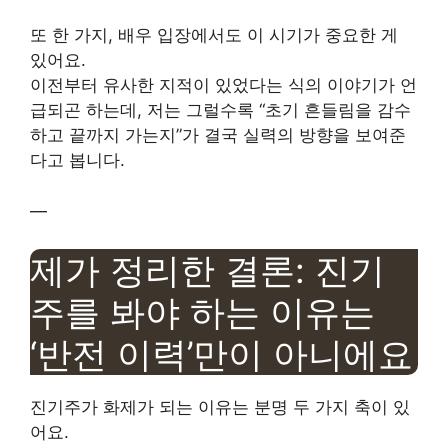
또 한 가지, 배우 입장에서도 이 시기가 중요한 게
있어요.
이전부터 유사한 지적이 있었다는 식의 이야기가 언
급되곤 하는데, 저는 그럴수록 “초기 흔들림을 감수
하고 끝까지 가는지”가 결국 실력의 방향을 보여준
다고 봅니다.
—
제가 정리한 결론: 진기
주를 봐야 하는 이유는
‘반전 이력’만이 아니에요
진기주가 화제가 되는 이유는 분명 두 가지 축이 있
어요.