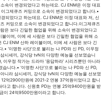
의 소속이 변경되었다고 하는데요. CJ ENM은 이정 대표
사인 이그제큐즈 커밍으로 소속이 변경되었다고 합니다.•
변경되었다고 하는데요. CJ ENM은 이정 대표와 저, 신
큐즈 커밍으로 소속이 변경되었다고 합니다.이그제큐즈
 사람은 보다 긴밀한 협업을 위해 소속이 변경되었다고
이블이며, 이에 세 사람은 보다 긴밀한 협업을 위해 소
J ENM 산하 레이블이며, 이에 세 사람은 보다 긴
 ‘이명한 사단’으로 불리는 나 PD와 신 PD, 이우정
 삼시세끼, 강식당 tvN의 다양한 예능을 선보였습니
 PD, 이우정 작가는 드라마 ‘응답하라’ 시리즈뿐만 아니라
습니다.• ‘이명한 사단’으로 불리는 나 PD와 신 PD,
 아니라 삼시세끼, 강식당 tvN의 다양한 예능을 선보였
 12억2900만원에 2021-2 연봉 37억원이었다고 합니
비싸다고 합니다. 신원호 PD는 연봉 25억9400만원을 받
여금이 24억9500만원이라고 합니다.