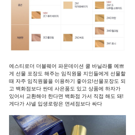
에스티로더 더블웨어 파운데이션 쿨 바닐라를 예쁘
게 선물 포장도 해주는 임직원몰 지인들에게 선물할
때 자주 임직원몰을 이용하기 좋아요!선물포장도 되
고 백화점보다 싼데 사은품도 있고 상품에 하자가
있어서 교환해야 한다면 백화점 가서 직접 해도 돼!
게다가 샤넬 입생로랑은 면세점보다 싸다