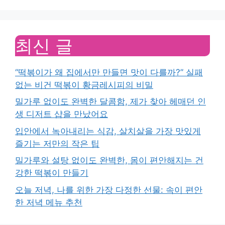
최신 글
“떡볶이가 왜 집에서만 만들면 맛이 다를까?” 실패
없는 비건 떡볶이 황금레시피의 비밀
밀가루 없이도 완벽한 달콤함, 제가 찾아 헤매던 인
생 디저트 샵을 만났어요
입안에서 녹아내리는 식감, 살치살을 가장 맛있게
즐기는 저만의 작은 팁
밀가루와 설탕 없이도 완벽한, 몸이 편안해지는 건
강한 떡볶이 만들기
오늘 저녁, 나를 위한 가장 다정한 선물: 속이 편안
한 저녁 메뉴 추천