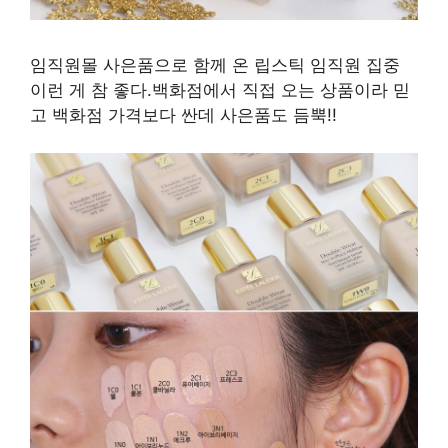
임직원몰 사은품으로 함께 온 립스틱 임직원 집중
이런 게 참 좋다.백화점에서 직접 오는 상품이라 믿
고 백화점 가격보다 싼데 사은품도 듬뿍!!