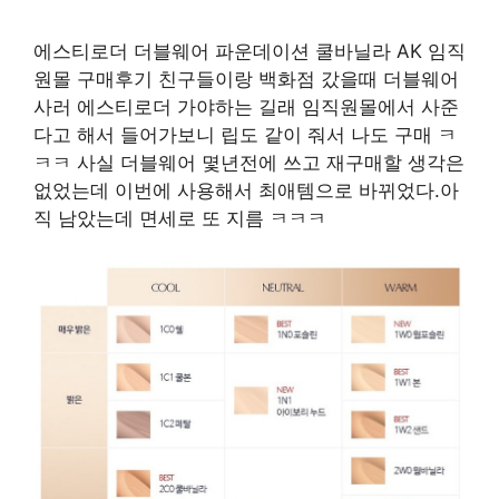
에스티로더 더블웨어 파운데이션 쿨바닐라 AK 임직
원몰 구매후기 친구들이랑 백화점 갔을때 더블웨어
사러 에스티로더 가야하는 길래 임직원몰에서 사준
다고 해서 들어가보니 립도 같이 줘서 나도 구매 ㅋ
ㅋㅋ 사실 더블웨어 몇년전에 쓰고 재구매할 생각은
없었는데 이번에 사용해서 최애템으로 바뀌었다.아
직 남았는데 면세로 또 지름 ㅋㅋㅋ