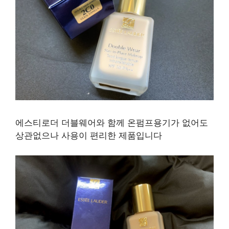
에스티로더 더블웨어와 함께 온펌프용기가 없어도
상관없으나 사용이 편리한 제품입니다