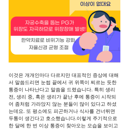
이것은 개개인마다 다르지만 대표적인 증상에 대해
서 말씀드리면 눈썹 끝에서 귀 위쪽이 찌르는 듯한
통증이 나타난다고 말씀을 드렸습니다. 특히 생리
전, 생리 중, 혹은 생리가 끝난 후에 통증이 시작되
어 좀처럼 가라앉지 않는 분들이 많이 있다고 하셨
는데요. 또 평소에도 피곤하거나 식사를 건너뛰면
두통이 생긴다고 호소했습니다.이렇게 주기적으로
한 달에 한 번 이상 통증이 찾아오는 모습을 보이고