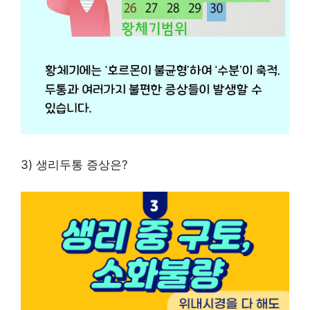
3) 생리두통 증상은?