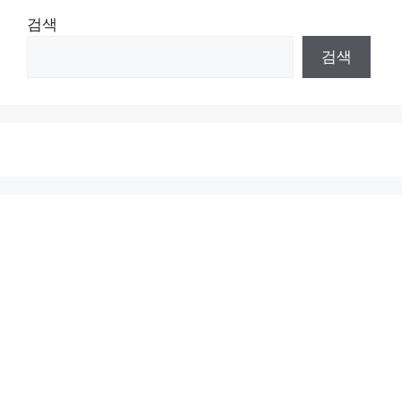
검색
검색