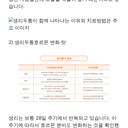
습니다.
2) 생리두통호르몬 변화 탓
생리는 보통 28일 주기에서 반복되고 있습니다. 이
주기에 따라서 호르몬 분비도 변화하는 것을 확인했