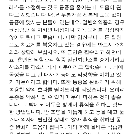
레스를 조절하는 것도 통증을 줄이는 데 도움이 된
다고 전했습니다.#생리두통가끔 진통제 도움 없이
통증에 맞서는 분들이 있는데요. 일반의약품의 경우
권장량만 잘 지키면 내성이나 중독 문제를 걱정하지
않아도 된다고 했습니다. 다만 임산부나 다른 질환
으로 치료제를 복용하고 있는 경우에는 반드시 주치
의와 상담해 보십시오. 또 금연은 필수라고 하던데
요. 흡연은 뇌혈관과 혈중 일산화탄소를 증가시키고
산소치를 감소시키기 때문이라고 말했습니다. 뇌에
독성을 띠고 간 대사 기능에도 악영향을 미치고 있
기 때문이라고 합니다. 또한 통증을 완화하기 위해
복용한 약의 효과를 떨어뜨리게 되었습니다. 오히려
통증을 악화시킬 수 있기 때문에 피하는 것이 좋습
니다. 그 밖에도 어두운 방에서 휴식을 취하는 것도
한 방법입니다. 방 조명을 어둡게 하고 등을 대고 눕
거나 의자에 편안한 상태로 앉아 휴식을 취하면 통
증 완화에 도움이 됩니다. 이와 함께 올바른 식습관