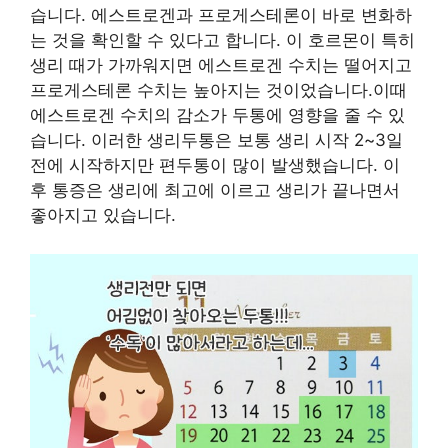
습니다. 에스트로겐과 프로게스테론이 바로 변화하
는 것을 확인할 수 있다고 합니다. 이 호르몬이 특히
생리 때가 가까워지면 에스트로겐 수치는 떨어지고
프로게스테론 수치는 높아지는 것이었습니다.이때
에스트로겐 수치의 감소가 두통에 영향을 줄 수 있
습니다. 이러한 생리두통은 보통 생리 시작 2~3일
전에 시작하지만 편두통이 많이 발생했습니다. 이
후 통증은 생리에 최고에 이르고 생리가 끝나면서
좋아지고 있습니다.