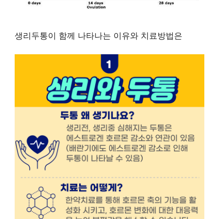
생리두통이 함께 나타나는 이유와 치료방법은