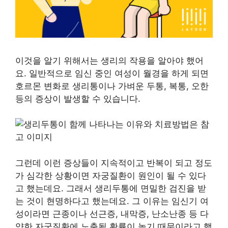
이것을 알기 위해서는 생리의 작용을 알아야 했어
요. 일반적으로 임신 중인 여성이 월경을 하게 되면
호르몬 변화로 생리통이나 가벼운 두통, 복통, 오한
등의 증상이 발생할 수 있습니다.
그런데 이런 증상들이 지속적이고 반복이 되고 정도
가 심각한 상황이면 자궁질환이 원인이 될 수 있다
고 했는데요. 그래서 생리두통에 면밀한 검진을 받
는 것이 현명하다고 했는데요. 그 이유는 임신기 여
성이라면 근종이나 선근증, 내막증, 난소난종 등 다
양한 자궁질환에 노출될 확률이 높기 때문이라고 했