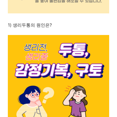
1) 생리두통의 원인은?