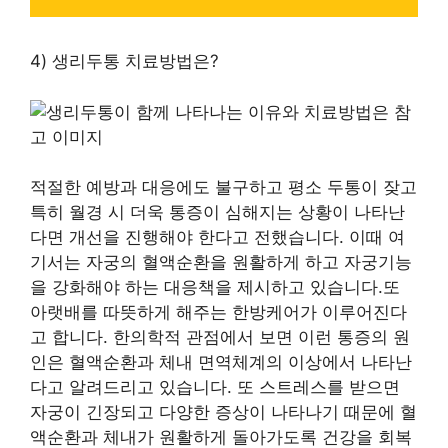
4) 생리두통 치료방법은?
적절한 예방과 대응에도 불구하고 평소 두통이 잦고
특히 월경 시 더욱 통증이 심해지는 상황이 나타난
다면 개선을 진행해야 한다고 전했습니다. 이때 여
기서는 자궁의 혈액순환을 원활하게 하고 자궁기능
을 강화해야 하는 대응책을 제시하고 있습니다.또
아랫배를 따뜻하게 해주는 한방케어가 이루어진다
고 합니다. 한의학적 관점에서 보면 이런 통증의 원
인은 혈액순환과 체내 면역체계의 이상에서 나타난
다고 알려드리고 있습니다. 또 스트레스를 받으면
자궁이 긴장되고 다양한 증상이 나타나기 때문에 혈
액순환과 체내가 원활하게 돌아가도록 건강을 회복