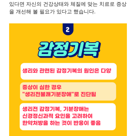
있다면 자신의 건강상태와 체질에 맞는 치료로 증상
을 개선해 볼 필요가 있다고 했습니다.