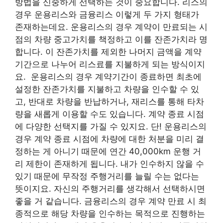
방법을 신중하게 선택하는 것이 중요합니다. 리스의
경우 운용리스와 금융리스 이렇게 두 가지 형태가
존재하는데요. 운용리스의 경우 계약이 만료되는 시
점의 차량 중고가치를 책정하고 이를 잔존가치라 명
합니다. 이 잔존가치를 제외한 나머지 금액을 계약
기간으로 나누어 리스료를 지불하게 되는 방식이지
요. 운용리스의 경우 계약기간이 종료하면 최초에
설정한 잔존가치를 지불하고 차량을 인수할 수 있
고, 반대로 차량을 반납하거나, 재리스를 통해 타차
량을 새롭게 이용할 수도 있습니다. 계약 종료 시점
에 다양한 선택지를 가질 수 있지요. 단! 운용리스의
경우 계약 종료 시점에 차량에 대한 처분을 미리 결
정하는 게 아니기 때문에 연간 40,000km 운행 거
리 제한이 존재하게 됩니다. 내가 인수하지 않을 수
있기 때문에 무작정 주행거리를 늘릴 수는 없다는
뜻이지요. 자신의 주행거리를 생각해서 선택하시면
좋을 거 같습니다. 금융리스의 경우 계약 만료 시 최
종적으로 해당 차량을 인수하는 목적으로 진행하는