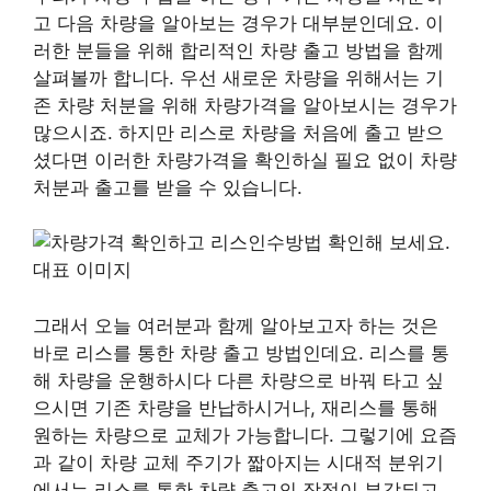
고 다음 차량을 알아보는 경우가 대부분인데요. 이
러한 분들을 위해 합리적인 차량 출고 방법을 함께
살펴볼까 합니다. 우선 새로운 차량을 위해서는 기
존 차량 처분을 위해 차량가격을 알아보시는 경우가
많으시죠. 하지만 리스로 차량을 처음에 출고 받으
셨다면 이러한 차량가격을 확인하실 필요 없이 차량
처분과 출고를 받을 수 있습니다.
그래서 오늘 여러분과 함께 알아보고자 하는 것은
바로 리스를 통한 차량 출고 방법인데요. 리스를 통
해 차량을 운행하시다 다른 차량으로 바꿔 타고 싶
으시면 기존 차량을 반납하시거나, 재리스를 통해
원하는 차량으로 교체가 가능합니다. 그렇기에 요즘
과 같이 차량 교체 주기가 짧아지는 시대적 분위기
에서는 리스를 통한 차량 출고의 장점이 부각되고