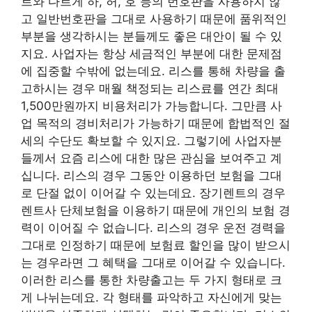
트와 다르게 하, 허, 호 등의 번호판을 사용하지 않
고 일반번호판을 그대로 사용하기 때문에 품위적인
부분을 생각하시는 분들께도 좋은 대안이 될 수 있
지요. 사업자는 항상 세금적인 부분에 대한 문제점
에 집중할 수밖에 없는데요. 리스를 통해 차량을 출
고하시는 경우 매월 책정되는 리스료를 연간 최대
1,500만원까지 비용처리가 가능합니다. 그만큼 사
업 목적의 경비처리가 가능하기 때문에 합법적인 절
세의 수단도 확보할 수 있지요. 그렇기에 사업자분
들께서 요즘 리스에 대한 많은 관심을 보여주고 계
십니다. 리스의 경우 그동안 이용하던 보험을 그대
로 단절 없이 이어갈 수 있는데요. 장기렌트의 경우
렌트사 단체보험을 이용하기 때문에 개인의 보험 경
력이 이어질 수 없습니다. 리스의 경우 운전 경력을
그대로 인정하기 때문에 보험료 할인을 많이 받으시
는 경우라면 그 혜택을 그대로 이어갈 수 있습니다.
이러한 리스를 통한 차량출고는 두 가지 형태로 크
게 나뉘는데요. 각 형태를 파악하고 자신에게 맞는