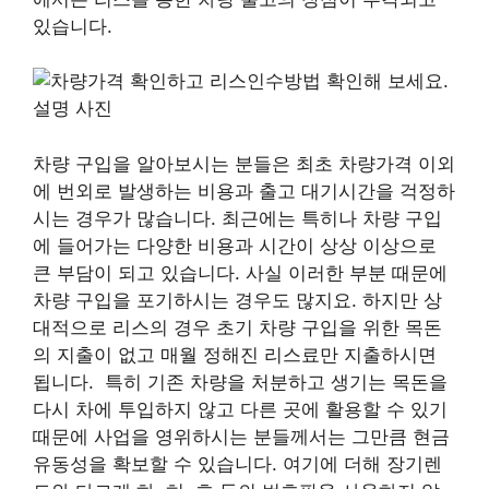
있습니다.
차량 구입을 알아보시는 분들은 최초 차량가격 이외
에 번외로 발생하는 비용과 출고 대기시간을 걱정하
시는 경우가 많습니다. 최근에는 특히나 차량 구입
에 들어가는 다양한 비용과 시간이 상상 이상으로
큰 부담이 되고 있습니다. 사실 이러한 부분 때문에
차량 구입을 포기하시는 경우도 많지요. 하지만 상
대적으로 리스의 경우 초기 차량 구입을 위한 목돈
의 지출이 없고 매월 정해진 리스료만 지출하시면
됩니다. 특히 기존 차량을 처분하고 생기는 목돈을
다시 차에 투입하지 않고 다른 곳에 활용할 수 있기
때문에 사업을 영위하시는 분들께서는 그만큼 현금
유동성을 확보할 수 있습니다. 여기에 더해 장기렌