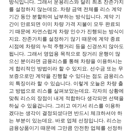
방식입니다. 그래서 운용리스와 달리 최초 잔존가치
를 설정하지 않는데요. 차량 금액 전체를 리스 계약
기간 동안 분할하여 납부하는 방식입니다. 계약 기
간이 만료되면 이미 차량 가격 지불이 모두 완료되
기 때문에 자연스럽게 차량 인수가 진행되는 방식이
지요. 잔존가치를 설정하기 않기 때문에 계약 종료
시점에 차량의 누적 주행거리 등을 신경쓰지 않아도
됩니다. 그래서 영업용 목적으로 장거리 운행이 많
으신 분이라면 금융리스를 통해 차량을 이용하시는
게 합리적인 방법이라 할 수 있지요. 선수금 또는 무
보증으로만 계약을 진행할 수 있다는 점도 금융리스
의 특징이라 할 수 있습니다. 이렇게 오늘은 차량 출
고 방법으로 리스를 살펴보았는데요. 각자의 상황에
맞춰 리스의 장점이 내게 적합하다 생각되면 선택을
하실 수 있을겁니다. 그리고 여기서 리스를 이용하
겠다는 생각이 결정되셨다면 반드시 체크하셔야 하
는 부분이 있는데요. 바로 업체 선정입니다. 리스는
금융상품이기 때문에 그만큼 안전한 업체를 선정하