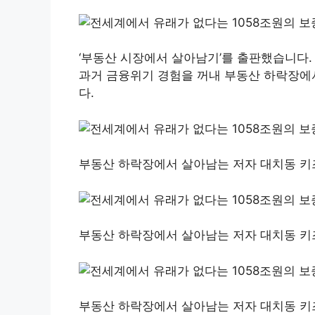
‘부동산 시장에서 살아남기’를 출판했습니다.
과거 금융위기 경험을 꺼내 부동산 하락장에
다.
부동산 하락장에서 살아남는 저자 대치동 키즈출판
부동산 하락장에서 살아남는 저자 대치동 키즈출판
부동산 하락장에서 살아남는 저자 대치동 키즈출판