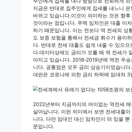
주인에게 집세를 내다 방향으로 선회하게 되
지금은 반대로 집주인에게 집세를 내느니 은행
바뀌고 있습니다.이것이 의미하는 것은 향후 
것이라는 점입니다. 주택 임차인은 대출 이자
하기 때문입니다. 이는 전보다 역 전세의 상
도 보증 보험을 통해서 전세금 회수가 용이하
다. 반대로 전세 대출도 쉽게 내줄 수 있으
다.데이터상에도 금리가 오를 때 역 전세가 
아지고 있습니다. 2018-2019년에 역전 우
니다. 공통점은 모두 금리 상승기이었습니다. 
대란은 코로나에 의한 금리 하락에 임대차 3
2022년부터 지금까지의 어이없는 역전세 
살아납니다. 이런 의미에서 보면 전세대출이 
니다. 다만 임대인 대신 임차인이 떠 있을 
문입니다.