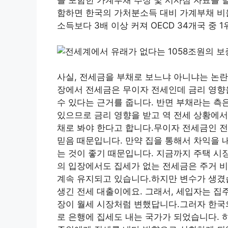
을 포함한 가계부채 추정 및 시사점 자료를
함하면 한국의 가처분소득 대비 가계부채 비율
소득보다 3배 이상 커져 OECD 34개국 중 1
사실, 전세금을 부채로 보느냐 아니냐는 논란
장에서 전세금은 무이자 전세인데 금리 영향
수 있다는 근거를 줍니다. 반면 부채라는 측
있으므로 금리 영향을 받고 역 전세 상황에서
채로 봐야 한다고 합니다.무이자 전세금인 전
믿음 때문입니다. 만약 집을 통해서 차익을 
는 것이 좋기 때문입니다. 지금까지 주택 시
의 입장에서도 집세가 없는 전세금은 주거 비
계속 유지되고 있습니다.하지만 변수가 생겼
생긴 전세 대출이에요. 그래서, 세입자는 집
장이 월세 시장처럼 변했답니다.그러자 한국
로 은행에 집세도 내는 국가가 되었습니다. 