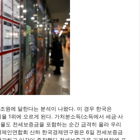
조원에 달한다는 분석이 나왔다. 이 경우 한국은
 비율 1위에 오르게 된다. 가처분소득(소득에서 세금·사
비율도 전세보증금을 포함하는 순간 급격히 올라 우리
국경제인연합회 산하 한국경제연구원은 6일 전세보증금