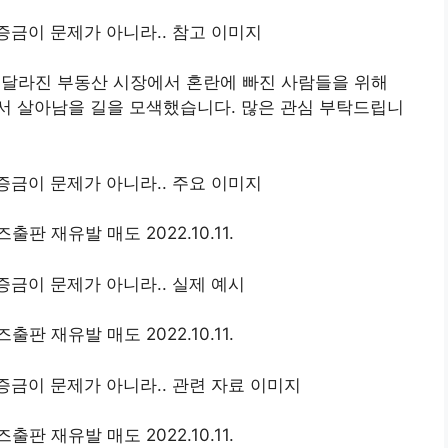
 달라진 부동산 시장에서 혼란에 빠진 사람들을 위해
서 살아남을 길을 모색했습니다. 많은 관심 부탁드립니
 재유발 매도 2022.10.11.
 재유발 매도 2022.10.11.
 재유발 매도 2022.10.11.