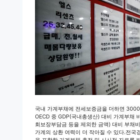
국내 가계부채에 전세보증금을 더하면 3000
OECD 중 GDP(국내총생산) 대비 가계부채
회보장부담금 등을 제외한 금액) 대비 부채
가계의 상환 여력이 더 작아질 수 있다.전