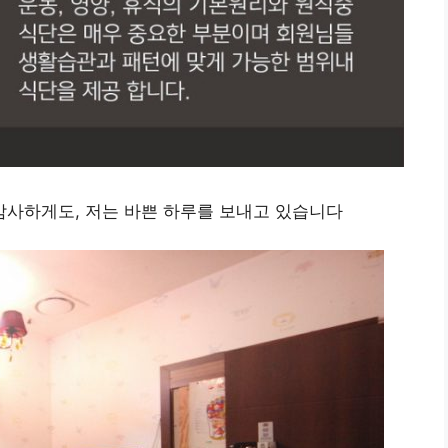
사하게도, 저는 바쁜 하루를 보내고 있습니다