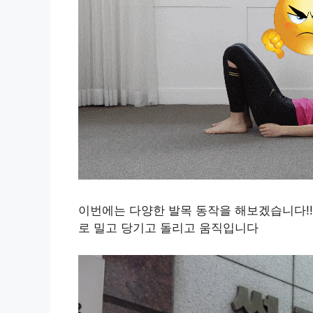
이번에는 다양한 발목 동작을 해보겠습니다!!
로 밀고 당기고 돌리고 움직입니다