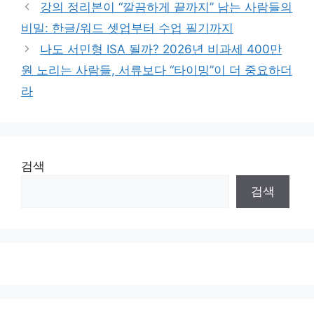
강의 정리본이 “깔끔하게 끝까지” 남는 사람들의
비밀: 한글/워드 셋업부터 수업 필기까지
나도 서민형 ISA 될까? 2026년 비과세 400만
원 노리는 사람들, 서류보다 “타이밍”이 더 중요하더
라
검색
검색