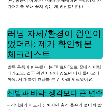
(단, 통증이 심하거나 상태가 애매하면 무리해서 자
가처치를 오래 끌지 않는 게 안전합니다.)
—
러닝 자세/환경이 원인이
었더라: 제가 확인해본
체크리스트
발목 통증이 반복될 때는 “치료만”으로 끝내기 어렵
더라고요. 결국 원인이 남아 있으면 다시 돌아오니
까요. 제가 특히 효과를 본 건 아래 체크였어요.
신발과 바닥: 생각보다 큰 변수
– 러닝화가 마모가 심해지면 충격 흡수가 떨어져 발