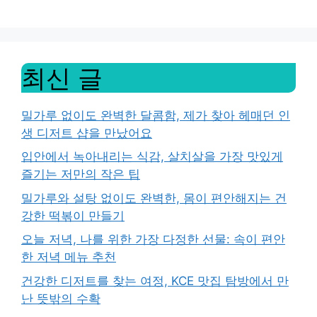
최신 글
밀가루 없이도 완벽한 달콤함, 제가 찾아 헤매던 인
생 디저트 샵을 만났어요
입안에서 녹아내리는 식감, 살치살을 가장 맛있게
즐기는 저만의 작은 팁
밀가루와 설탕 없이도 완벽한, 몸이 편안해지는 건
강한 떡볶이 만들기
오늘 저녁, 나를 위한 가장 다정한 선물: 속이 편안
한 저녁 메뉴 추천
건강한 디저트를 찾는 여정, KCE 맛집 탐방에서 만
난 뜻밖의 수확