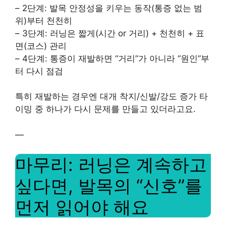
– 2단계: 발목 안정성을 키우는 동작(통증 없는 범
위)부터 천천히
– 3단계: 러닝은 짧게(시간 or 거리) + 천천히 + 표
면(코스) 관리
– 4단계: 통증이 재발하면 “거리”가 아니라 “원인”부
터 다시 점검
특히 재발하는 경우엔 대개 착지/신발/강도 증가 타
이밍 중 하나가 다시 문제를 만들고 있더라고요.
—
마무리: 러닝은 계속하고
싶다면, 발목의 “신호”를
먼저 읽어야 해요