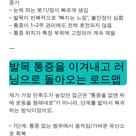
증가
– 눈에 띄는 붓기/멍이 빠르게 생김
– 발목이 반복적으로 “빠지는 느낌”, 불안정이 심함
– 통증이 1~2주 관리에도 전혀 호전되지 않음
– 통증 위치가 특정 부위에 고정되어 계속 재발
—
발목 통증을 이겨내고 러
닝으로 돌아오는 로드맵
제가 가장 만족도가 높았던 접근은 “통증을 없앤 뒤
에 운동을 원래대로”가 아니라, 단계를 밟아서 복귀
하는 방식이었어요.
– 1단계: 통증 없는 범위에서 움직임/가벼운 유산소
로 회복