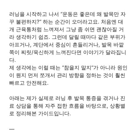
러닝을 시작하고 나서 “운동은 좋은데 왜 발목만 자
꾸 불편하지?” 하는 순간이 오더라고요. 처음엔 대
개 근육통처럼 느껴져서 그냥 좀 쉬면 괜찮아질 거
라 생각하기 쉽죠. 그런데 달릴 때마다 같은 부위가
아프거나, 계단에서 중심이 흔들리거나, 발목 바깥
쪽이 찌릿/욱신하게 느껴진다면 이야기가 달라집니
다.
제 생각에는 이럴 때는 “참을지 말지”가 아니라 원인
이 뭔지 먼저 쪼개서 관리 방향을 정하는 것이 훨씬
빠르고 안전해요.
아래는 제가 실제로 러닝 후 발목 통증을 겪거나 진
료 상담을 통해 자주 접한 흐름을 바탕으로, 상황별
로 정리해본 가이드입니다.
—