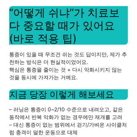
“어떻게 쉬냐”가 치료보
다 중요할 때가 있어요
(바로 적용 팁)
통증이 있을 때 무조건 쉬는 것도 답이지만, 제가 추
천하는 방식은 더 현실적이었어요.
핵심은 통증을 줄이는 것 + 다시 악화시키지 않는
것을 동시에 가져가는 거예요.
지금 당장 이렇게 해보세요
– 러닝은 통증이 0~2/10 수준으로 내려오고, 같은
동작에서 반복 악화가 없는 경우에만 재개를 고려
– 대신 통증이 없는 범위에서 걷기/가벼운 사이클처
럼 충격이 덜한 운동으로 대체