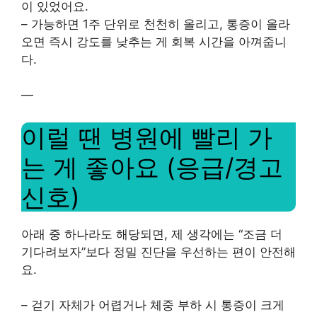
이 있었어요.
– 가능하면 1주 단위로 천천히 올리고, 통증이 올라
오면 즉시 강도를 낮추는 게 회복 시간을 아껴줍니
다.
—
이럴 땐 병원에 빨리 가
는 게 좋아요 (응급/경고
신호)
아래 중 하나라도 해당되면, 제 생각에는 “조금 더
기다려보자”보다 정밀 진단을 우선하는 편이 안전해
요.
– 걷기 자체가 어렵거나 체중 부하 시 통증이 크게